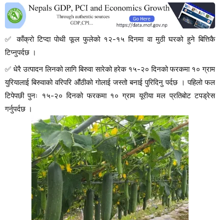
✅
काँक्रो टिप्दा पोथी फूल फुलेको १२-१५ दिनमा वा मुठी घरको हुने बित्तिकै
टिप्नुपर्दछ ।
✅
धेरै उत्पादन लिनको लागि बिरुवा सारेको हरेक १५-२० दिनको फरकमा १० ग्राम
युरियालाई बिरुवाको वरिपरि औंठीको गोलाई जस्तो बनाई पुरिदिनु पर्दछ । पहिलो फल
टिपेपछी पुनः १५-२० दिनको फरकमा १० ग्राम यूरीया मल प्रतिबोट टपड्रेस
गर्नुपर्दछ ।