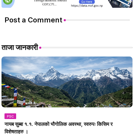
Post a Comment
ताजा जानकारी
PSC
नायब सुब्बा १.१. नेपालको भौगोलिक अवस्था, स्वरुपः किसिम र
विशेषताहरु ।