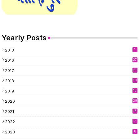
Yearly Posts
2013
1
2016
27
2017
21
2018
10
2019
15
2020
29
2021
13
2022
7
2023
8