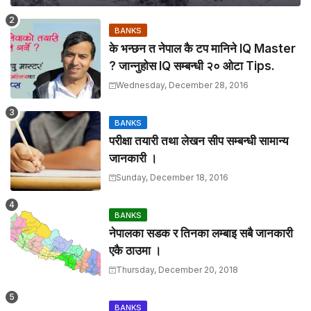
BANKS
के भन्छन त नेपाल कै टप मानिने IQ Master
? जान्नुहाेस IQ सम्बन्धी २० ओटा Tips.
Wednesday, December 28, 2016
BANKS
परीक्षा तयारी तथा लेखन सीप सम्बन्धी सामान्य
जानकारी ।
Sunday, December 18, 2016
BANKS
नेपालका सडक र तिनका लम्बाइ सबै जानकारी
एकै ठाउमा ।
Thursday, December 20, 2018
BANKS