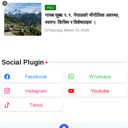
PSC
नायब सुब्बा १.१. नेपालको भौगोलिक अवस्था,
स्वरुपः किसिम र विशेषताहरु ।
Tuesday, March 31, 2026
Social Plugin
Facebook
Whatsapp
Instagram
Youtube
Tiktok