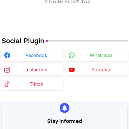
Tuesday, March 31, 2026
Social Plugin
Facebook
Whatsapp
Instagram
Youtube
Tiktok
Stay Informed