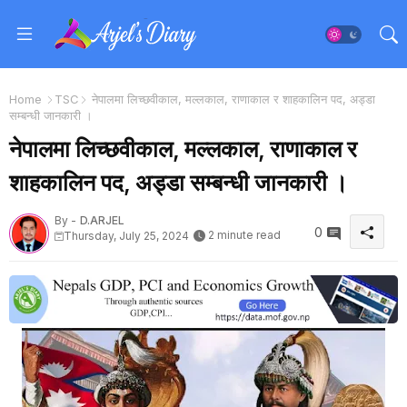
Home
TSC
नेपालमा लिच्छवीकाल, मल्लकाल, राणाकाल र शाहकालिन पद, अड्डा
सम्बन्धी जानकारी ।
नेपालमा लिच्छवीकाल, मल्लकाल, राणाकाल र
शाहकालिन पद, अड्डा सम्बन्धी जानकारी ।
By -
D.ARJEL
0
2 minute read
Thursday, July 25, 2024