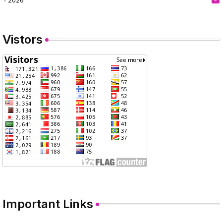
Vistors
Important Links