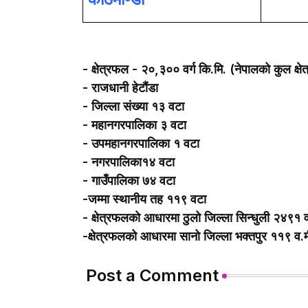
-
क्षेत्रफल - २०
,
३०० वर्ग कि.मि. (नेपालको कुल क्
-
राजधानी हेटौंडा
-
जिल्ला संख्या १३ वटा
- महानगरपालिका ३ वटा
-
उपमहानगरपालिका १ वटा
-
नगरपालिका१४ वटा
-
गाउँपालिका ७४ वटा
-
जम्मा स्थानीय तह ११९ वटा
-
क्षेत्रफलको आधारमा ठुलो जिल्ला सिन्धुली २४९१ व
-क्षेत्रफलको आधारमा सानो जिल्ला भक्तपुर ११९ व.म
Post a Comment