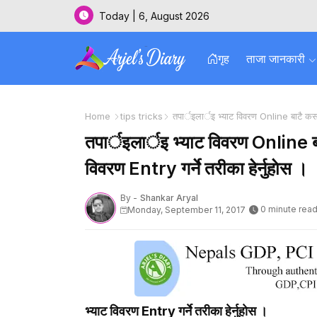
Today | 6, August 2026
गृह
ताजा जानकारी
Home
tips tricks
तपार्इलार्इ भ्याट विवरण Online बाटै कसरी भ
तपार्इलार्इ भ्याट विवरण Online बाट
विवरण Entry गर्ने तरीका हेर्नुहाेस ।
By -
Shankar Aryal
0 minute rea
Monday, September 11, 2017
भ्याट विवरण Entry गर्ने तरीका हेर्नुहाेस ।