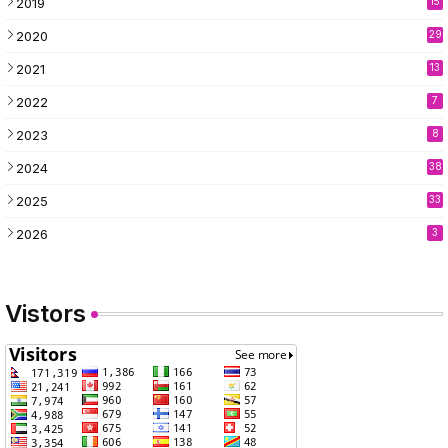
2019
15
2020
29
2021
13
2022
7
2023
8
2024
38
2025
33
2026
3
Vistors