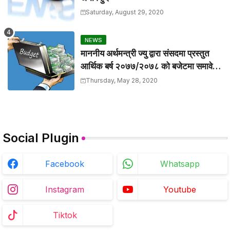
Saturday, August 29, 2020
NEWS
माननीय अर्थमन्त्री ज्यु द्वारा संसदमा प्रस्तुत
आर्थिक बर्ष २०७७/२०७८ को बजेटमा समावेश
गरिएका केहि मुख्य बुँदाहरु
Thursday, May 28, 2020
Social Plugin
Facebook
Whatsapp
Instagram
Youtube
Tiktok