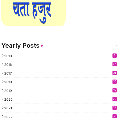
Yearly Posts
2013
1
2016
27
2017
21
2018
10
2019
15
2020
29
2021
13
2022
7