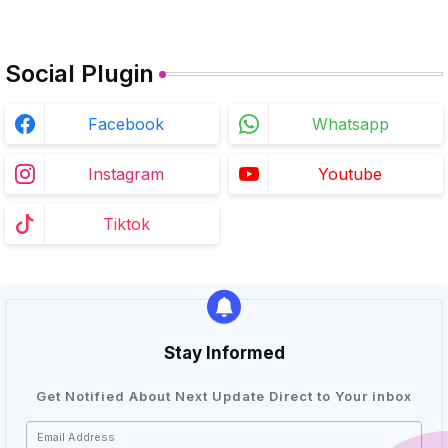
Social Plugin
Facebook
Whatsapp
Instagram
Youtube
Tiktok
Stay Informed
Get Notified About Next Update Direct to Your inbox