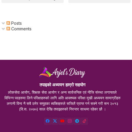
Posts
Comments
तपाइको अध्ययन हाम्रो सहयोग
लोकसेवा आयोग, शिक्षक सेवा आयोग र अन्य सार्वजनिक एवं नीजि संस्था लगायतले
विभिन्न पदहरुमा लिने परिक्षाहरुको लागि अति आवश्यक परिक्षा मुखी अध्ययन सामाग्रीहरु
लगानी विना नै सबै उमेर समुहका ब्यक्तिहरुले सजिलै प्राप्त गर्न सक्ने गरी सन २०१३
(वि.स. २०७०) साल देखि तपाइहरुको निरन्तर साथमा रहेका छौ ।