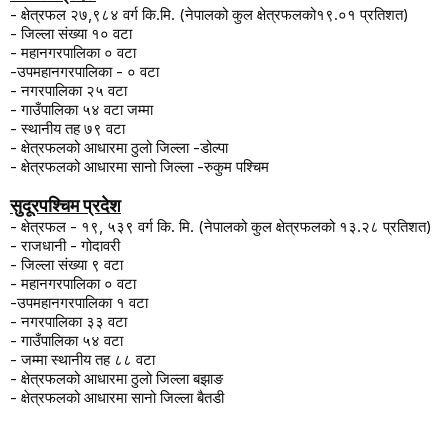
-
क्षेत्रफल २७
,
९८४ वर्ग कि.मि. (नेपालको कुल क्षेत्रफलको१९.०१ प्रतिशत)
-
जिल्ला संख्या १० वटा
-
महानगरपालिका ० वटा
-उपमहानगरपालिका - ० वटा
- नगरपालिका २५ वटा
- गाउँपालिका ५४ वटा जम्मा
-
स्थानीय तह ७९ वटा
-
क्षेत्रफलको आधारमा ठुलो जिल्ला
-
डोल्पा
-
क्षेत्रफलको आधारमा सानो जिल्ला
-
रुकुम पश्चिम
सुदूरपश्चिम प्रदेश
- क्षेत्रफल - १९
,
५३९ वर्ग कि. मि. (नेपालको कुल क्षेत्रफलको १३.२८ प्रतिशत)
- राजधानी - गोदावरी
- जिल्ला संख्या ९ वटा
- महानगरपालिका ० वटा
-
उपमहानगरपालिका १ वटा
- नगरपालिका ३३ वटा
- गाउँपालिका ५४ वटा
-
जम्मा स्थानीय तह ८८ वटा
- क्षेत्रफलको आधारमा ठुलो जिल्ला बझाङ
- क्षेत्रफलको आधारमा सानो जिल्ला बैतडी