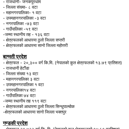
-
राजधानी- जनकपुरधाम
-
जिल्ला संख्या- ८ वटा
- महानगरपालिका
-
१ वटा
-
उपमहानगरपालिका
-
३ वटा
-
नगरपालिका
-
७३ वटा
- गाउँपालिका
-
५९ वटा
-
जम्मा स्थानीय तह - १३६ वटा
-
क्षेत्रफलको आधारमा ठुलो जिल्ला सप्तरी
-
क्षेत्रफलको आधारमा सानो जिल्ला महोत्तरी
बा
ग्मती प्रदेश
-
क्षेत्रफल - २०
,
३०० वर्ग कि.मि. (नेपालको कुल क्षेत्रफलको १३.७९ प्रतिशत)
-
राजधानी हेटौंडा
-
जिल्ला संख्या १३ वटा
- महानगरपालिका ३ वटा
-
उपमहानगरपालिका १ वटा
-
नगरपालिका१४ वटा
-
गाउँपालिका ७४ वटा
-
जम्मा स्थानीय तह ११९ वटा
-
क्षेत्रफलको आधारमा ठुलो जिल्ला सिन्धुपाल्चोक
-क्षेत्रफलको आधारमा सानो जिल्ला भक्तपुर
गण्डकी प्रदेश