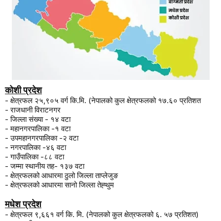
कोशी
प्रदेश
-
क्षेत्रफल २५
,
९०५ वर्ग कि.मि. (नेपालको कुल क्षेत्रफलको १७.६० प्रतिशत
-
राजधानी विराटनगर
-
जिल्ला संख्या - १४ वटा
- महानगरपालिका
-
१ वटा
-
उपमहानगरपालिका
-
२ वटा
-
नगरपालिका
-
४६ वटा
- गाउँपालिका
-
८८
वटा
-
जम्मा स्थानीय तह- १३७ वटा
-
क्षेत्रफलको आधारमा ठुलो जिल्ला
ताप्लेजुङ
-
क्षेत्रफलको आधारमा सानो जिल्ला तेह्थुम
मधेश प्रदेश
-
क्षेत्रफल ९
,
६६१ वर्ग कि. मि. (नेपालको कुल क्षेत्रफलको ६. ५७ प्रतिशत)