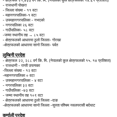
- क्षेत्रफल २१
,
७३३ वर्ग कि. मि. (नेपालको कुल क्षेत्रफलको १४.६१ प्रतिशत)
- राजधानी पोखरा
- जिल्ला संख्या - ११ वटा
- महानगरपालिका-१ वटा
- उपमहानगरपालिका - नभएको
- नगरपालिका २६ वटा
- गाउँपालिका- ५८ वटा
-
जम्मा स्थानीय तह
→
८५ वटा
- क्षेत्रफलको आधारमा ठुलो जिल्ला- गोरखा
-क्षेत्रफलको आधारमा सानो जिल्ला- पर्वत
लुम्बिनी प्रदेश
-
क्षेत्रफल २२
,
२८८ वर्ग कि. मि. (नेपालको कुल क्षेत्रफलको १५. १४ प्रतिशत)
-
राजधानी - राप्ती उपत्यका
-
जिल्ला संख्या - १२ वटा
-महानगरपालिका ० वटा
- उपमहानगरपालिका
-
४ वटा
- नगरपालिका ३२ वटा
- गाउँपालिका
-
७३ वटा
-
जम्मा स्थानीय तह १०९ वटा
-
क्षेत्रफलको आधारमा ठुलो जिल्ला
-
दाङ
-क्षेत्रफलको आधारमा सानो जिल्ला
-
सुस्ता पश्चिम नवलपरासी बर्दघाट
कर्णाली प्रदेश