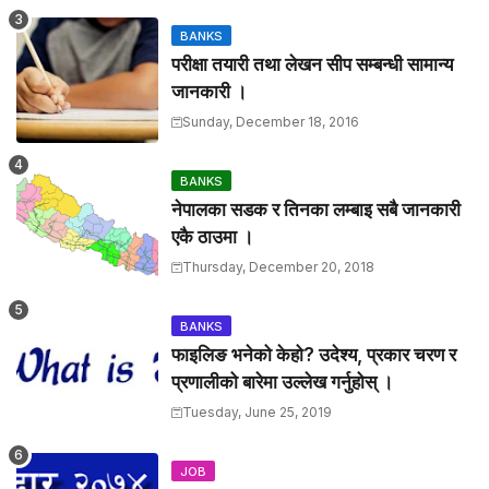
BANKS
परीक्षा तयारी तथा लेखन सीप सम्बन्धी सामान्य
जानकारी ।
Sunday, December 18, 2016
BANKS
नेपालका सडक र तिनका लम्बाइ सबै जानकारी
एकै ठाउमा ।
Thursday, December 20, 2018
BANKS
फाइलिङ भनेको केहो? उदेश्य, प्रकार चरण र
प्रणालीको बारेमा उल्लेख गर्नुहोस् ।
Tuesday, June 25, 2019
JOB