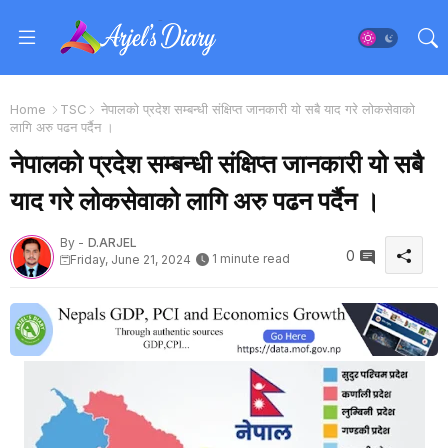
Home
TSC
नेपालको प्रदेश सम्बन्धी संक्षिप्त जानकारी यो सबै याद गरे लोकसेवाको
लागि अरु पढन पर्दैन ।
नेपालको प्रदेश सम्बन्धी संक्षिप्त जानकारी यो सबै
याद गरे लोकसेवाको लागि अरु पढन पर्दैन ।
By -
D.ARJEL
0
1 minute read
Friday, June 21, 2024