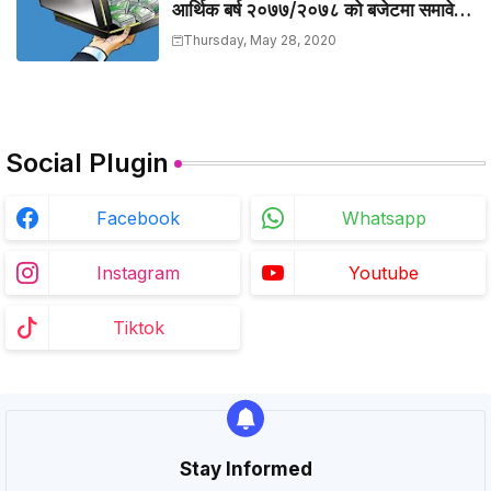
आर्थिक बर्ष २०७७/२०७८ को बजेटमा समावेश
गरिएका केहि मुख्य बुँदाहरु
Thursday, May 28, 2020
Social Plugin
Facebook
Whatsapp
Instagram
Youtube
Tiktok
Stay Informed