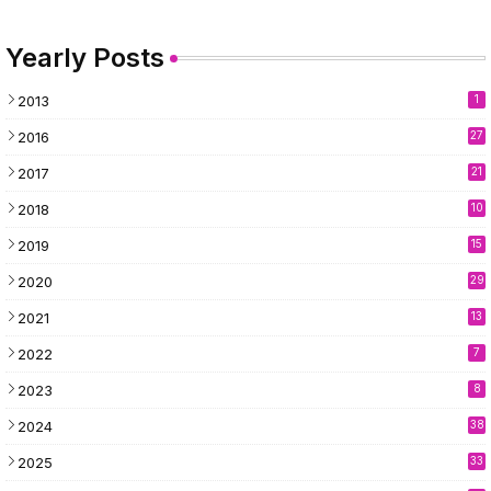
Yearly Posts
2013
1
2016
27
2017
21
2018
10
2019
15
2020
29
2021
13
2022
7
2023
8
2024
38
2025
33