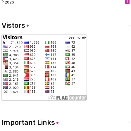
2026
3
Vistors
Important Links