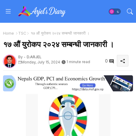
Home
TSC
१७ औं युरोकप २०२४ सम्बन्धी जानकारी ।
१७ औं युरोकप २०२४ सम्बन्धी जानकारी ।
By -
D.ARJEL
0
1 minute read
Monday, July 15, 2024