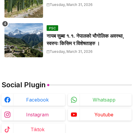
Tuesday, March 31, 2026
PSC
नायब सुब्बा १.१. नेपालको भौगोलिक अवस्था,
स्वरुपः किसिम र विशेषताहरु ।
Tuesday, March 31, 2026
Social Plugin
Facebook
Whatsapp
Instagram
Youtube
Tiktok