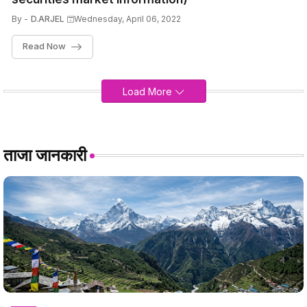
By -
D.ARJEL
Wednesday, April 06, 2022
Read Now
Load More
ताजा जानकारी