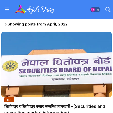
Showing posts from April, 2022
TSC
धितोपत्र र धितोपत्र बजार सम्बन्धि जानकारी -(Securities and
securities market information)