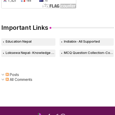
Important Links
Education Nepal
Indiabix- All Supported
Loksewa Nepal- Knowledge Based Web
MCQ Question Collection-Computer
Posts
All Comments